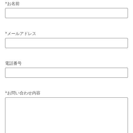
*
お名前
*
メールアドレス
電話番号
*
お問い合わせ内容