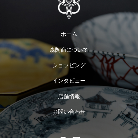
ホーム
森陶商について
ショッピング
インタビュー
店舗情報
お問い合わせ