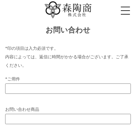
お問い合わせ
*印の項目は入力必須です。
内容によっては、返信に時間がかかる場合がございます。ご了承
ください。
*
ご用件
お問い合わせ商品