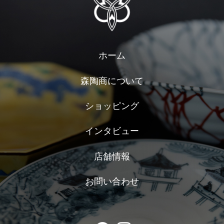
ホーム
森陶商について
ショッピング
インタビュー
店舗情報
お問い合わせ