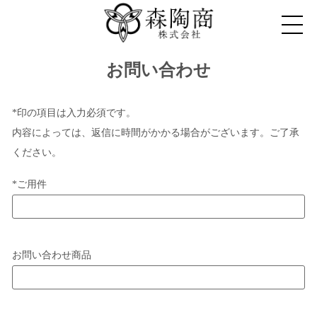
お問い合わせ
*印の項目は入力必須です。
内容によっては、返信に時間がかかる場合がございます。ご了承
ください。
*
ご用件
お問い合わせ商品