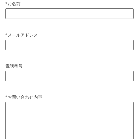
*
お名前
*
メールアドレス
電話番号
*
お問い合わせ内容