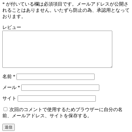
* が付いている欄は必須項目です。メールアドレスが公開さ
れることはありません。いたずら防止の為、承認用となって
おります。
レビュー
名前
*
メール
*
サイト
次回のコメントで使用するためブラウザーに自分の名
前、メールアドレス、サイトを保存する。