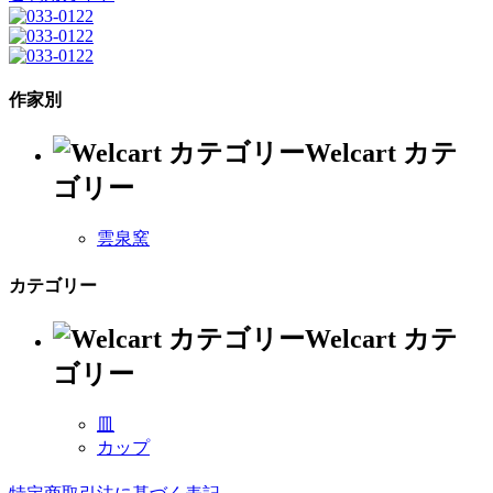
作家別
Welcart カテ
ゴリー
雲泉窯
カテゴリー
Welcart カテ
ゴリー
皿
カップ