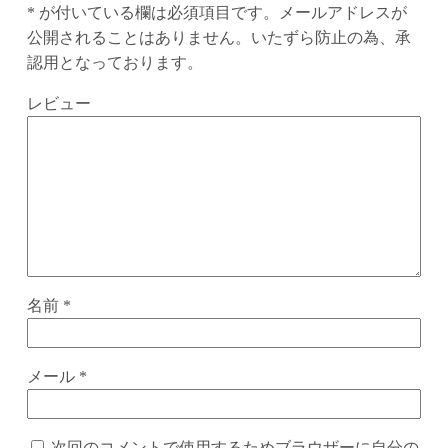
* が付いている欄は必須項目です。メールアドレスが
公開されることはありません。いたずら防止の為、承
認用となっております。
レビュー
名前
*
メール
*
次回のコメントで使用するためブラウザーに自分の