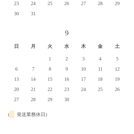
23
24
25
26
27
28
29
30
31
9
日
月
火
水
木
金
土
1
2
3
4
5
6
7
8
9
10
11
12
13
14
15
16
17
18
19
20
21
22
23
24
25
26
27
28
29
30
(
発送業務休日)