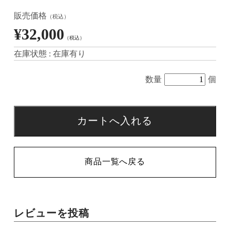
販売価格
（税込）
¥32,000
（税込）
在庫状態 : 在庫有り
数量
個
レビューを投稿