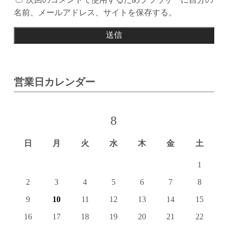
名前、メールアドレス、サイトを保存する。
営業日カレンダー
8
日
月
火
水
木
金
土
1
2
3
4
5
6
7
8
9
10
11
12
13
14
15
16
17
18
19
20
21
22