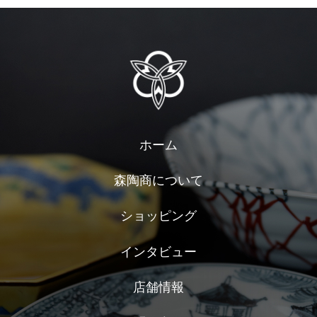
ホーム
森陶商について
ショッピング
インタビュー
店舗情報