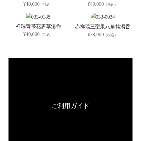
¥40,000
¥40,000
（税込）
（税込）
祥瑞青帯花唐草湯呑
赤祥瑞三聖果八角捻湯呑
¥40,000
¥38,000
（税込）
（税込）
ご利用ガイド