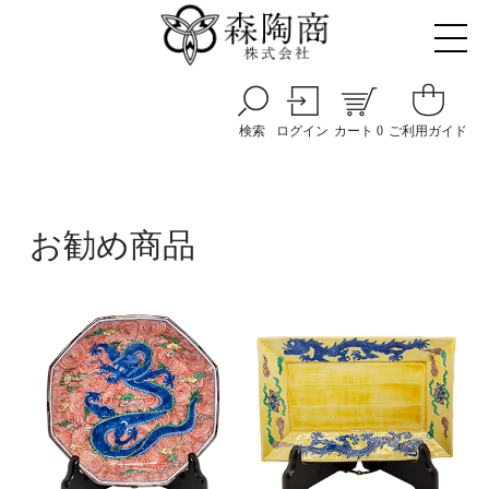
検索
カート
0
ログイン
ご利用ガイド
お勧め商品