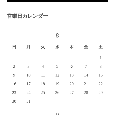
営業日カレンダー
8
日
月
火
水
木
金
土
1
2
3
4
5
6
7
8
9
10
11
12
13
14
15
16
17
18
19
20
21
22
23
24
25
26
27
28
29
30
31
9