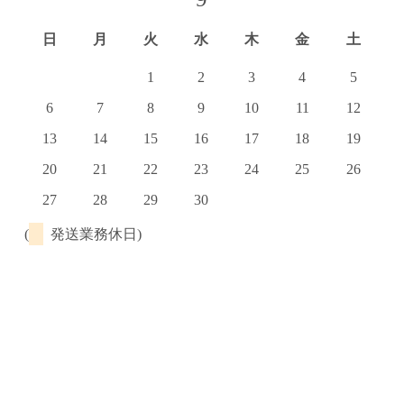
日
月
火
水
木
金
土
1
2
3
4
5
6
7
8
9
10
11
12
13
14
15
16
17
18
19
20
21
22
23
24
25
26
27
28
29
30
(
発送業務休日)