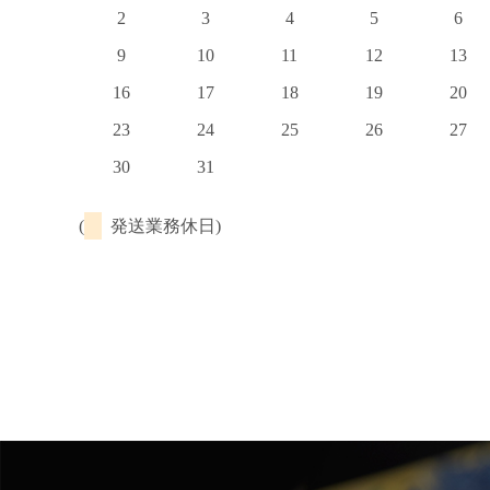
2
3
4
5
6
9
10
11
12
13
16
17
18
19
20
23
24
25
26
27
30
31
(
発送業務休日)