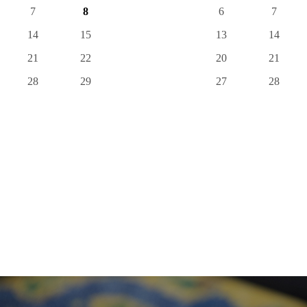
7
8
6
7
14
15
13
14
21
22
20
21
28
29
27
28